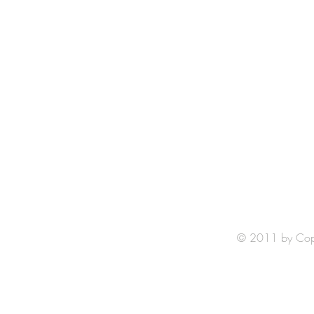
© 2011 by Copyr